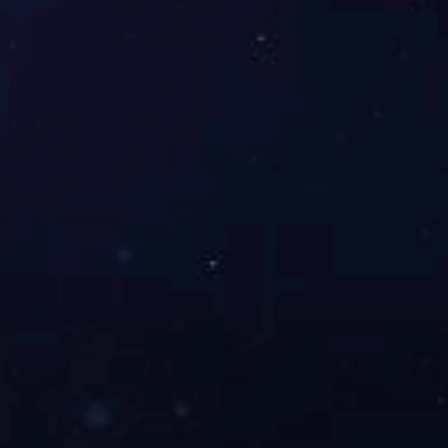
国标法兰截
国标旋启式
止阀
法兰止回阀
关于远大
开云(中国)
公司简介
电话: 18066444555
生产设备
邮箱:
18066444555@163.com
荣誉资质
地址：浙江温州市龙湾区滨海四道十
新闻动态
路459号
服务中心
开云(中国)