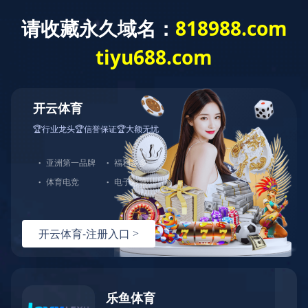
产品中心
开云官方站在线登入
国标法兰截止阀2