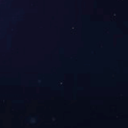
国标法兰截止阀
国标法兰截止阀
心
系列
电动球阀
站在线登入
螺纹球阀系列
止系列
法兰球阀系列