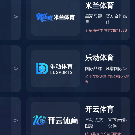
您现在的位置：
首页
>
产品中心
> Y型过滤器
站在线登入
滤器
66444555