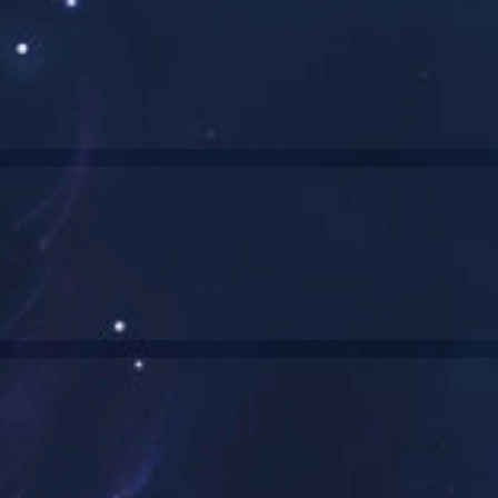
开云官方
Y型过
180
Please call: