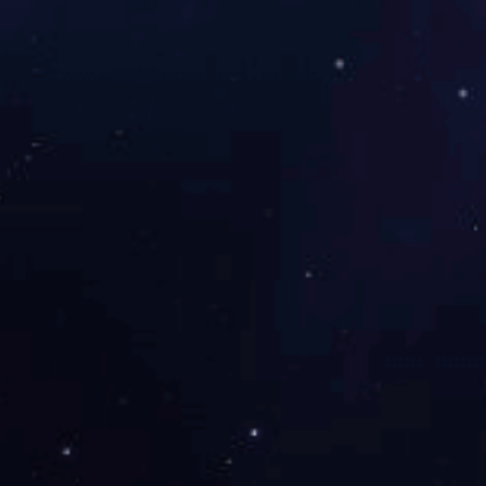
Y-过滤器2
关于远大
产品中
公司简介
气动球阀
生产设备
开云官方
荣誉资质
螺纹闸截
新闻动态