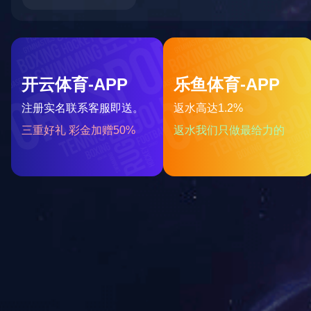
产品描述
Y
型过滤器是输送介质的管道系统不可缺少的一种过滤装
用。
Y
型过滤器具有结构先进，阻力小，排污方便等特点
管、主管、滤蓝、法兰、法兰盖及紧固件等组成。当液