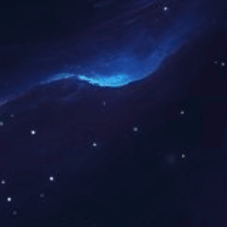
如果你有任何有关报价与合作的事项，请随时给我们发