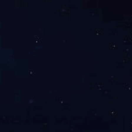
2
国标旋启式法兰止
回阀
开云(中国)
电话: 18066444555
邮箱:
18066444555@163.com
地址：浙江温州市龙湾区滨海四道十路459号