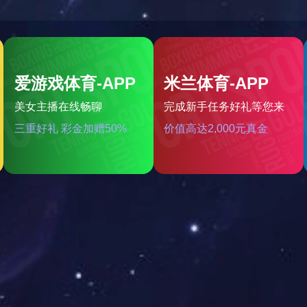
服务中心
分享我们
置，
Y
型过滤器通常安装在减压阀、泄压阀、定水位阀或其它设备的进口
。
Y
型过滤器适用介质可为水、油、气。一般通水网为
18~30
目，通气网
体通过主管进入滤蓝后，固体杂质颗粒被阻挡在滤蓝内，而洁净的流体通