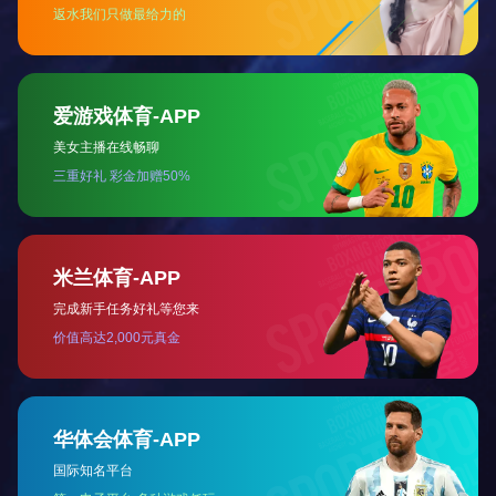
24小时内联系您。感谢您对我们的产品感兴趣。