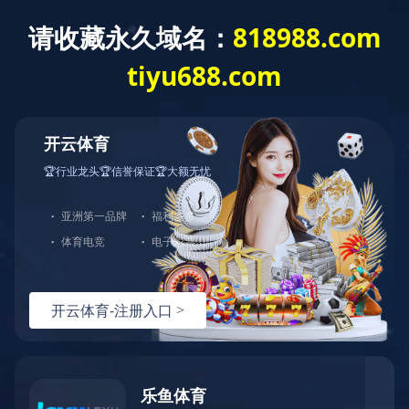
产品中心
开云官方站在线登入
升降式法兰止回阀